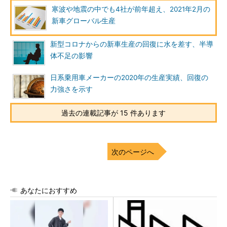
寒波や地震の中でも4社が前年超え、2021年2月の
新車グローバル生産
新型コロナからの新車生産の回復に水を差す、半導
体不足の影響
日系乗用車メーカーの2020年の生産実績、回復の
力強さを示す
過去の連載記事が 15 件あります
次のページへ
あなたにおすすめ