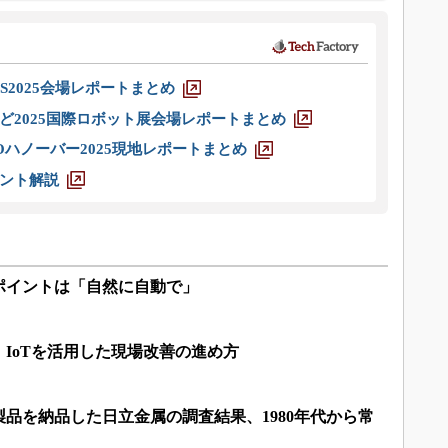
S2025会場レポートまとめ
ど2025国際ロボット展会場レポートまとめ
ハノーバー2025現地レポートまとめ
ント解説
ポイントは「自然に自動で」
IoTを活用した現場改善の進め方
正製品を納品した日立金属の調査結果、1980年代から常