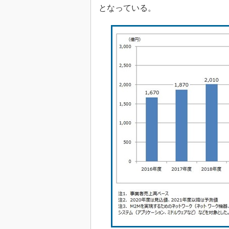
となっている。