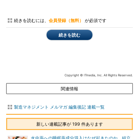
続きを読むには、
会員登録（無料）
が必須です
続きを読む
Copyright © ITmedia, Inc. All Rights Reserved.
関連情報
製造マネジメント メルマガ 編集後記 連載一覧
新しい連載記事が 199 件あります
水虫薬への睡眠薬成分混入はなぜ起きたのか、組立