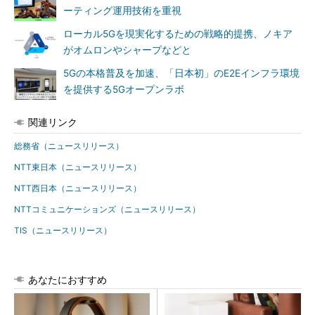
ーティング運用技術を重視
ローカル5Gを現実化するための戦略的提携、ノキア
がオムロンやシャープなどと
5Gの本格普及を加速、「日本初」のE2Eインフラ環境
を提供する5Gオープンラボ
関連リンク
総務省（ニュースリリース）
NTT東日本（ニュースリリース）
NTT西日本（ニュースリリース）
NTTコミュニケーションズ（ニュースリリース）
TIS（ニュースリリース）
あなたにおすすめ