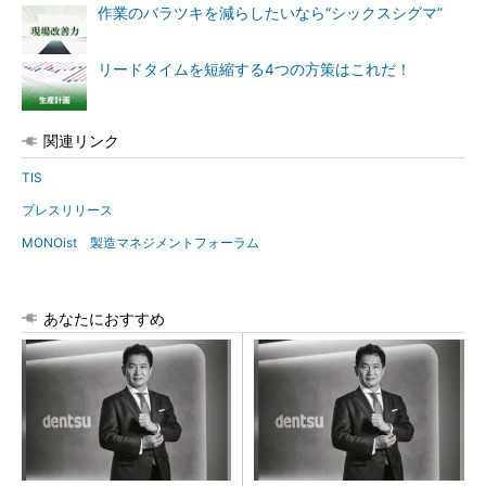
作業のバラツキを減らしたいなら“シックスシグマ”
リードタイムを短縮する4つの方策はこれだ！
関連リンク
TIS
プレスリリース
MONOist 製造マネジメントフォーラム
あなたにおすすめ