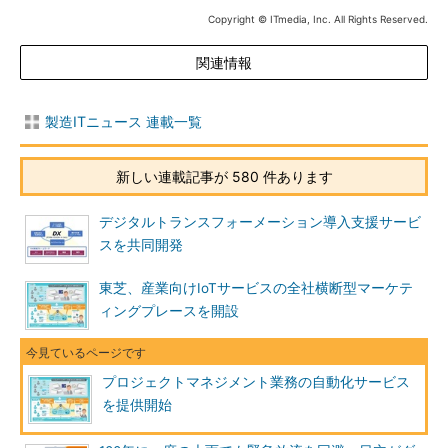
Copyright © ITmedia, Inc. All Rights Reserved.
関連情報
製造ITニュース 連載一覧
新しい連載記事が 580 件あります
デジタルトランスフォーメーション導入支援サービ
スを共同開発
東芝、産業向けIoTサービスの全社横断型マーケテ
ィングプレースを開設
プロジェクトマネジメント業務の自動化サービス
を提供開始