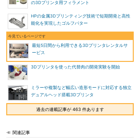
の3Dプリンタ用フィラメント
HPの金属3Dプリンティング技術で短期開発と高性
能化を実現したゴルフパター
最短5日間から利用できる3Dプリンタレンタルサ
ービス
3Dプリンタを使った代替肉の開発実験を開始
ミラーや複製など幅広い造形モードに対応する独立
デュアルヘッド搭載3Dプリンタ
過去の連載記事が 463 件あります
関連記事