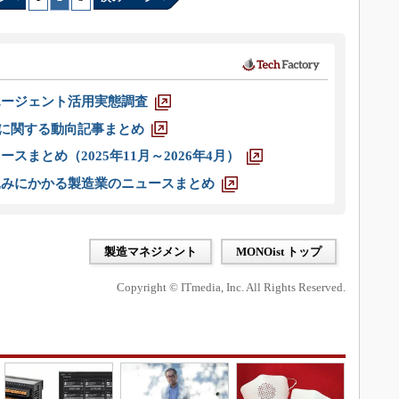
エージェント活用実態調査
O」に関する動向記事まとめ
スまとめ（2025年11月～2026年4月）
込みにかかる製造業のニュースまとめ
製造マネジメント
MONOist トップ
Copyright © ITmedia, Inc. All Rights Reserved.