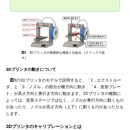
図1
3Dプリンタの簡易的な構造と仕組み ［クリックで拡
大］
3Dプリンタの動きについて
図1
の3Dプリンタのモデルで説明すると、「2．エクストルー
ダ」と「3．ノズル」の部分が横方向に動き、「4．造形プレー
ト」が高さ方向と奥行き方向に動きます。3Dプリンタの種類に
よっては、造形ステージではなく、ノズルが奥行方向に動くもの
があったり、ノズルが高さ方向（上下）に動くものがあったりも
します。
3Dプリンタのキャリブレーションとは