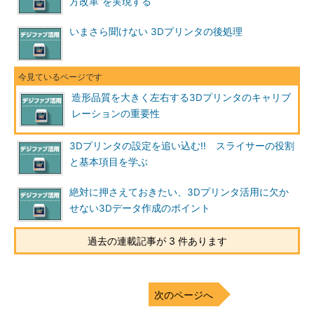
方改革”を実現する
いまさら聞けない 3Dプリンタの後処理
造形品質を大きく左右する3Dプリンタのキャリブ
レーションの重要性
3Dプリンタの設定を追い込む!! スライサーの役割
と基本項目を学ぶ
絶対に押さえておきたい、3Dプリンタ活用に欠か
せない3Dデータ作成のポイント
過去の連載記事が 3 件あります
次のページへ