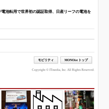
が電池転用で世界初の認証取得、日産リーフの電池を
モビリティ
MONOist トップ
Copyright © ITmedia, Inc. All Rights Reserved.