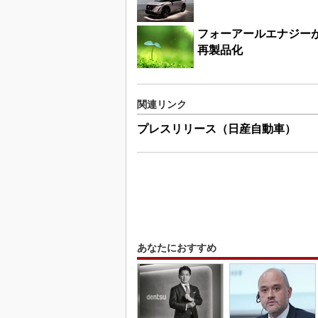
フォーアールエナジー
再製品化
関連リンク
プレスリリース（日産自動車）
あなたにおすすめ