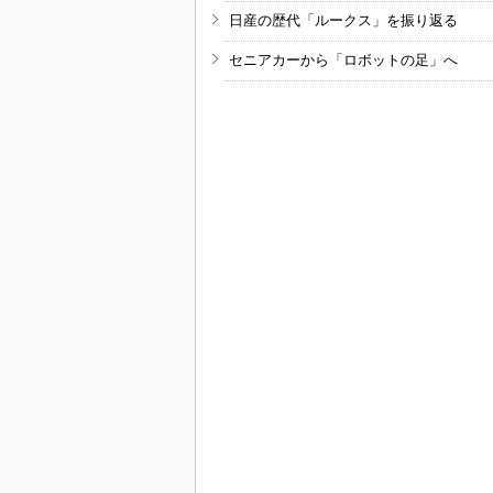
日産の歴代「ルークス」を振り返る
セニアカーから「ロボットの足」へ