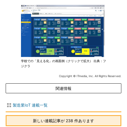
学校での「見える化」の画面例（クリックで拡大） 出典：フ
ジクラ
Copyright © ITmedia, Inc. All Rights Reserved.
関連情報
製造業IoT 連載一覧
新しい連載記事が 238 件あります