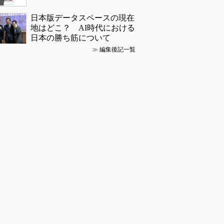
日本版データスペースの現在
地はどこ？ AI時代における
日本の勝ち筋について
≫
編集後記一覧