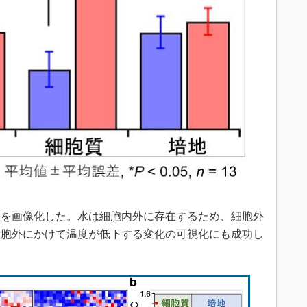
を画像化した。水は細胞内外に存在するため、細胞外
細胞外にかけて温度が低下する変化の可視化にも成功し