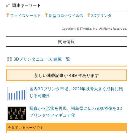
関連キーワード
フェイスシールド
|
新型コロナウイルス
|
3Dプリンタ
Copyright © ITmedia, Inc. All Rights Reserved.
関連情報
3Dプリンタニュース 連載一覧
新しい連載記事が 489 件あります
国内3Dプリンタ市場、2021年以降大きく成長に転
じる可能性
写真から形状を再現、福島県に伝わる妖怪像を3D
プリンタでフィギュア化