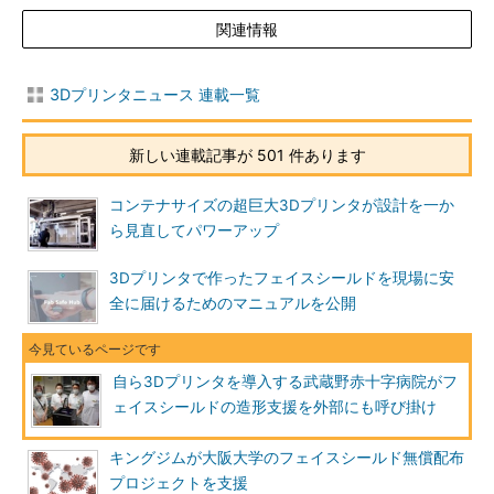
関連情報
3Dプリンタニュース 連載一覧
新しい連載記事が 501 件あります
コンテナサイズの超巨大3Dプリンタが設計を一か
ら見直してパワーアップ
3Dプリンタで作ったフェイスシールドを現場に安
全に届けるためのマニュアルを公開
自ら3Dプリンタを導入する武蔵野赤十字病院がフ
ェイスシールドの造形支援を外部にも呼び掛け
キングジムが大阪大学のフェイスシールド無償配布
プロジェクトを支援