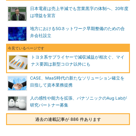
日本電産は売上半減でも営業黒字の体制へ、20年度
は増益を宣言
地方における5Gネットワーク早期整備のための合
弁会社設立
トヨタ系サプライヤーで減収減益が相次ぐ、マイ
ナス要因は新型コロナ以外にも
CASE、MaaS時代の新たなソリューション確立を
目指して資本業務提携
人の感性や能力を拡張、パナソニックのAug Labが
研究パートナー募集
過去の連載記事が 886 件あります