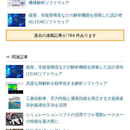
機構解析ソフトウェア
線形、非線形構造などの解析機能を搭載した設計者
向けCAEソフトウェア
過去の連載記事が 194 件あります
関連記事
線形、非線形構造などの解析機能を搭載した設計者向
けCAEソフトウェア
高度な熱解析を効率化する解析ソフトウェア
三菱自動車、空力性能と通風性能を両立する大規模多
目的最適化手法を活用
シミュレーションソフトの活用でフル電動レースカー
の性能を最大限に