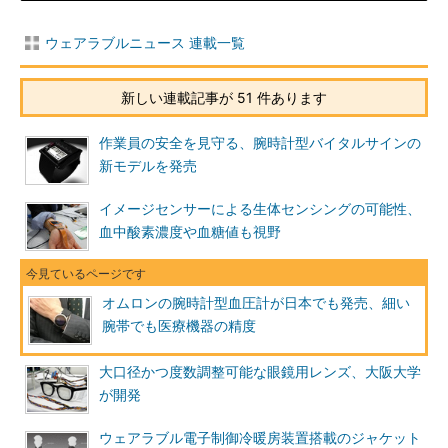
ウェアラブルニュース 連載一覧
新しい連載記事が 51 件あります
作業員の安全を見守る、腕時計型バイタルサインの
新モデルを発売
イメージセンサーによる生体センシングの可能性、
血中酸素濃度や血糖値も視野
オムロンの腕時計型血圧計が日本でも発売、細い
腕帯でも医療機器の精度
大口径かつ度数調整可能な眼鏡用レンズ、大阪大学
が開発
ウェアラブル電子制御冷暖房装置搭載のジャケット