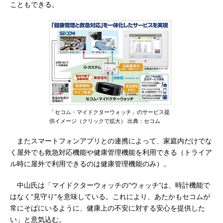
こともできる。
「セコム・マイドクターウォッチ」のサービス提
供イメージ（クリックで拡大） 出典：セコム
またスマートフォンアプリとの連携によって、家庭内だけでな
く屋外でも救急対応機能や健康管理機能を利用できる（トライア
ル時に屋外で利用できるのは健康管理機能のみ）。
中山氏は「マイドクターウォッチの“ウォッチ”は、時計機能で
はなく“見守り”を意味している。これにより、あたかもセコムが
常にそばにいるように、健康上の不安に対する安心を提供した
い」と意気込む。