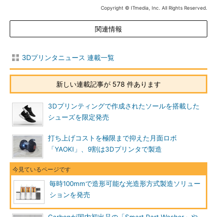
Copyright © ITmedia, Inc. All Rights Reserved.
関連情報
3Dプリンタニュース 連載一覧
新しい連載記事が 578 件あります
3Dプリンティングで作成されたソールを搭載した
シューズを限定発売
打ち上げコストを極限まで抑えた月面ロボ
「YAOKI」、9割は3Dプリンタで製造
毎時100mmで造形可能な光造形方式製造ソリュー
ションを発売