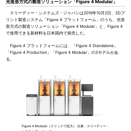
光造形方式の製造ソリューション「Figure 4 Modular」
スリーディー・システムズ・ジャパンは2019年10月2日、3Dプ
リント製造システム「Figure 4 プラットフォーム」のうち、光造
形方式の製造ソリューション「Figure 4 Modular」と、Figure 4
で使用できる新材料を日本国内で発売した。
Figure 4 プラットフォームには、「Figure 4 Standalone」
「Figure 4 Production」「Figure 4 Modular」の3モデルがあ
る。
Figure 4 Modular（クリックで拡大） 出典：スリーディー・