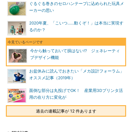
ぐるぐる巻きのセロハンテープに込められた玩具メ
ーカーの思い
2020年夏、「こいつ……動くぞ！」は本当に実現す
るのか？
今から触っておいて損はない!? ジェネレーティ
ブデザイン機能
お盆休みに読んでおきたい「メカ設計フォーラム」
オススメ記事（2019年）
面倒な部分は丸投げでOK！ 産業用3Dプリンタ活
用の在り方に変化が
過去の連載記事が 12 件あります