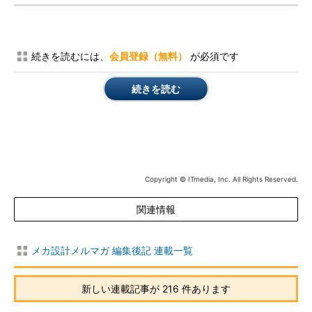
続きを読むには、
会員登録（無料）
が必須です
続きを読む
Copyright © ITmedia, Inc. All Rights Reserved.
関連情報
メカ設計メルマガ 編集後記 連載一覧
新しい連載記事が 216 件あります