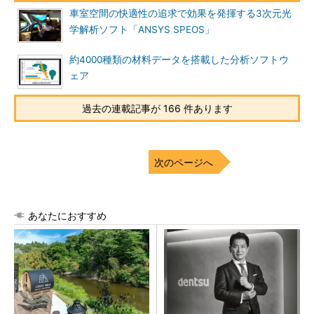
車室空間の快適性の追求で効果を発揮する3次元光
学解析ソフト「ANSYS SPEOS」
約4000種類の材料データを搭載した分析ソフトウ
ェア
過去の連載記事が 166 件あります
次のページへ
あなたにおすすめ