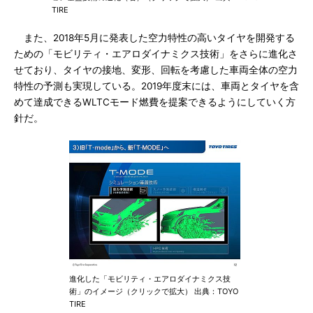
TIRE
また、2018年5月に発表した空力特性の高いタイヤを開発する
ための「モビリティ・エアロダイナミクス技術」をさらに進化さ
せており、タイヤの接地、変形、回転を考慮した車両全体の空力
特性の予測も実現している。2019年度末には、車両とタイヤを含
めて達成できるWLTCモード燃費を提案できるようにしていく方
針だ。
進化した「モビリティ・エアロダイナミクス技
術」のイメージ（クリックで拡大） 出典：TOYO
TIRE