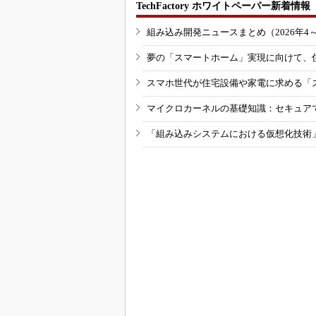
TechFactory ホワイトペーパー新着情報
組み込み開発ニュースまとめ（2026年4
夢の「スマートホーム」実現に向けて、
スマホ世代が住宅設備や家電に求める「
マイクロカーネルの基礎知識：セキュア
「組み込みシステムにおける仮想化技術