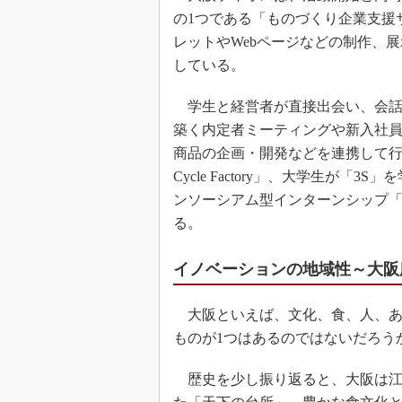
の1つである「ものづくり企業支援
レットやWebページなどの制作、
している。
学生と経営者が直接出会い、会話
築く内定者ミーティングや新入社
商品の企画・開発などを連携して行
Cycle Factory」、大学生が
ンソーシアム型インターンシップ
る。
イノベーションの地域性～大阪
大阪といえば、文化、食、人、あ
ものが1つはあるのではないだろう
歴史を少し振り返ると、大阪は江