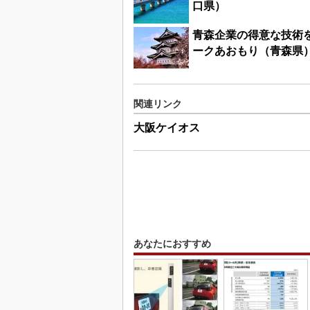
口県）
青森企業の得意な技術
ークあおもり（青森県
関連リンク
大阪ケイオス
あなたにおすすめ