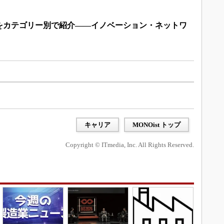
をカテゴリー別で紹介――イノベーション・ネットワ
）
キャリア
MONOist トップ
Copyright © ITmedia, Inc. All Rights Reserved.