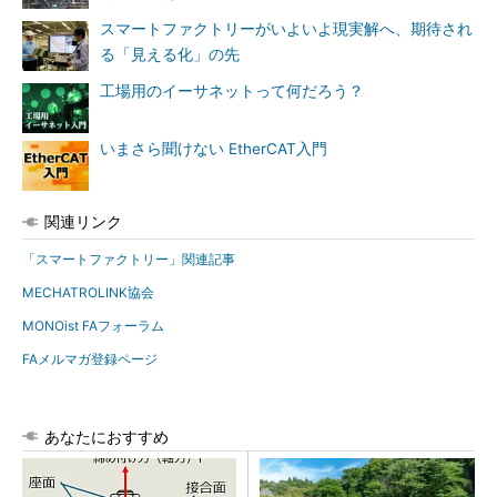
スマートファクトリーがいよいよ現実解へ、期待され
る「見える化」の先
工場用のイーサネットって何だろう？
いまさら聞けない EtherCAT入門
関連リンク
「スマートファクトリー」関連記事
MECHATROLINK協会
MONOist FAフォーラム
FAメルマガ登録ページ
あなたにおすすめ