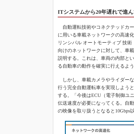
ITシステムから20年遅れで進
自動運転技術やコネクテッドカー
に用いる車載ネットワークの高速化
リンシパル オートモーティブ 技術
向けのネットワークに対して、車載
説明する。これは、車両の内部とい
る自動車の動作を確実に行えるよ
しかし、車載カメラやライダーな
行う完全自動運転車を実現しよう
する。「今後はECU（電子制御ユニ
伝送速度が必要になってくる。自動
の映像を取り扱うとなると10Gbp