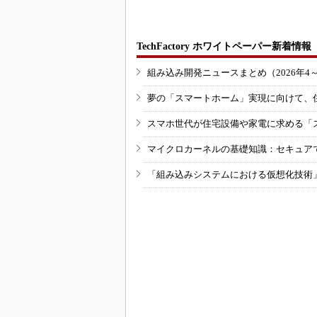
TechFactory ホワイトペーパー新着情報
組み込み開発ニュースまとめ（2026年4
夢の「スマートホーム」実現に向けて、
スマホ世代が住宅設備や家電に求める「
マイクロカーネルの基礎知識：セキュア
「組み込みシステムにおける仮想化技術