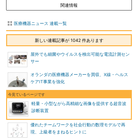
関連情報
医療機器ニュース 連載一覧
新しい連載記事が 1042 件あります
屋外でも細菌やウイルスを検出可能な電流計測セン
サー
オランダの医療機器メーカーを買収、X線・ヘルス
ケアIT事業を強化
軽量・小型ながら高精細な画像を提供する超音波
診断装置
優れたチームワークを社会行動の数理モデルで再
現、上級者をまねるヒントに