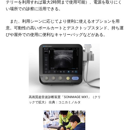
テリーを利用すれば最大2時間まで使用可能）、電源を取りにく
い場所での診察に活用できる。
また、利用シーンに応じてより便利に使えるオプションを用
意。可動性の高いポールカートとデスクトップスタンド、持ち運
びや屋外での使用に便利なキャリーバッグなどがある。
高画質超音波診断装置「SONIMAGE MX1」（クリ
ックで拡大） 出典：コニカミノルタ