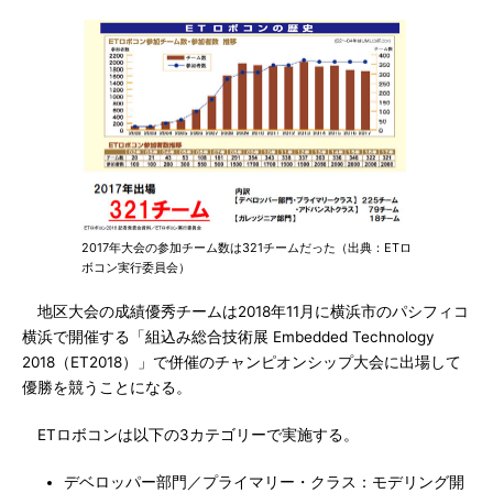
2017年大会の参加チーム数は321チームだった（出典：ETロ
ボコン実行委員会）
地区大会の成績優秀チームは2018年11月に横浜市のパシフィコ
横浜で開催する「組込み総合技術展 Embedded Technology
2018（ET2018）」で併催のチャンピオンシップ大会に出場して
優勝を競うことになる。
ETロボコンは以下の3カテゴリーで実施する。
デベロッパー部門／プライマリー・クラス：モデリング開