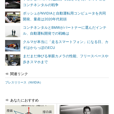
コンチネンタルの戦争
ボッシュがNVIDIAと自動運転用コンピュータを共同
開発、量産は2020年代初頭
コンチネンタルとBMWがパートナーに選んだインテ
ル、自動運転開発での戦略は
クルマが本当に「走るスマートフォン」になる日、カ
ギはからっぽのECU
まだまだ伸びる単眼カメラの性能、フリースペースや
歩きスマホまで
関連リンク
プレスリリース（NVIDIA）
あなたにおすすめ