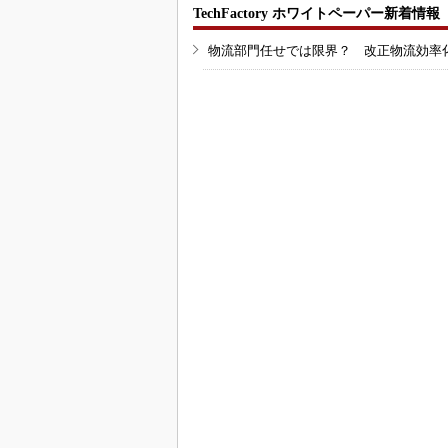
TechFactory ホワイトペーパー新着情報
物流部門任せでは限界？ 改正物流効率