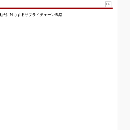
PR
化法に対応するサプライチェーン戦略