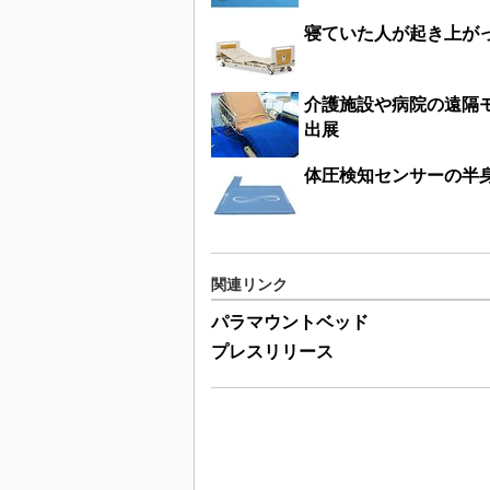
寝ていた人が起き上が
介護施設や病院の遠隔
出展
体圧検知センサーの半
関連リンク
パラマウントベッド
プレスリリース