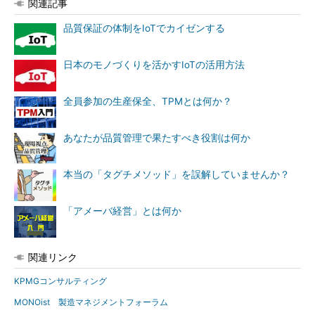
関連記事
品質保証の体制をIoTでカイゼンする
日本のモノづくりを活かすIoTの活用方法
全員参加の生産保全、TPMとは何か？
あなたが品質管理で果たすべき役割は何か
本当の「タグチメソッド」を誤解していませんか？
「アメーバ経営」とは何か
関連リンク
KPMGコンサルティング
MONOist 製造マネジメントフォーラム