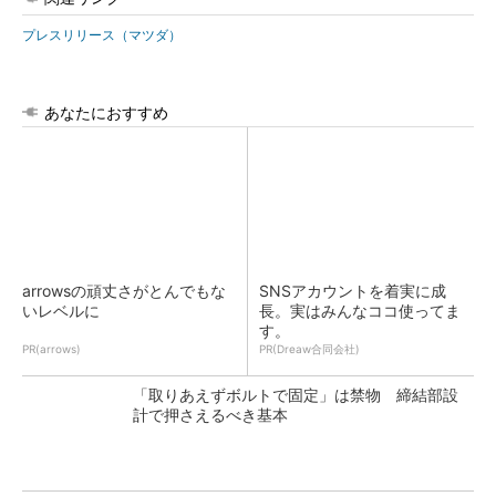
プレスリリース（マツダ）
あなたにおすすめ
arrowsの頑丈さがとんでもな
SNSアカウントを着実に成
いレベルに
長。実はみんなココ使ってま
す。
PR(arrows)
PR(Dreaw合同会社)
「取りあえずボルトで固定」は禁物 締結部設
計で押さえるべき基本