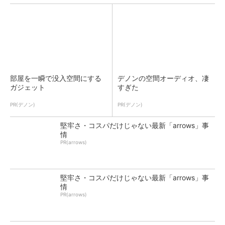
部屋を一瞬で没入空間にする
デノンの空間オーディオ、凄
ガジェット
すぎた
PR(デノン)
PR(デノン)
堅牢さ・コスパだけじゃない最新「arrows」事
情
PR(arrows)
堅牢さ・コスパだけじゃない最新「arrows」事
情
PR(arrows)