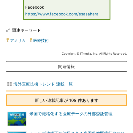
Facebook：
https://www.facebook.com/esasahara
関連キーワード
アメリカ
|
医療技術
Copyright © ITmedia, Inc. All Rights Reserved.
関連情報
海外医療技術トレンド 連載一覧
新しい連載記事が 109 件あります
米国で厳格化する医療データの外部委託管理