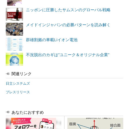
ニッポンに圧勝したサムスンのグローバル戦略
メイドインジャパンの必勝パターンを読み解く
群雄割拠の車載Liイオン電池
不況脱出のカギは“ユニーク＆オリジナル企業”
関連リンク
日立システムズ
プレスリリース
あなたにおすすめ