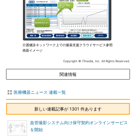
介護健診ネットワーク上での服薬支援クラウドサービス参照
画面イメージ
Copyright © ITmedia, Inc. All Rights Reserved.
関連情報
医療機器ニュース 連載一覧
新しい連載記事が 1301 件あります
血管撮影システム向け保守契約オンラインサービス
を開始