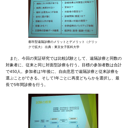
都市型遠隔診療のメリットとデメリット（クリッ
クで拡大） 出典：東京女子医科大学
また、今回の実証研究では比較試験として、遠隔診療と同数の
対象者に、従来と同じ対面型診療を行う。目標の参加者数は合計
で450人。参加者は1年後に、自由意思で遠隔診療と従来診療を
選ぶことができる。そして1年ごとに再度どちらかを選択し、最
長で5年間診療を行う。