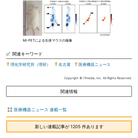
MI-PETによる生体マウスの撮像
関連キーワード
理化学研究所（理研）
|
名古屋
|
医療機器ニュース
Copyright © ITmedia, Inc. All Rights Reserved.
関連情報
医療機器ニュース 連載一覧
新しい連載記事が 1205 件あります