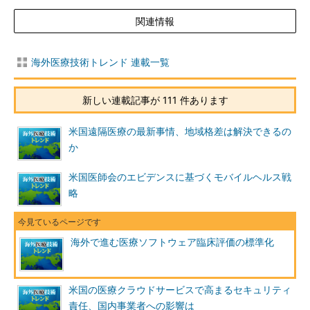
関連情報
海外医療技術トレンド 連載一覧
新しい連載記事が 111 件あります
米国遠隔医療の最新事情、地域格差は解決できるの
か
米国医師会のエビデンスに基づくモバイルヘルス戦
略
海外で進む医療ソフトウェア臨床評価の標準化
米国の医療クラウドサービスで高まるセキュリティ
責任、国内事業者への影響は