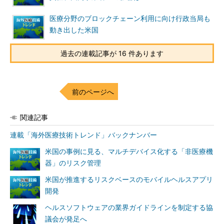
医療分野のブロックチェーン利用に向け行政当局も
動き出した米国
過去の連載記事が 16 件あります
前のページへ
関連記事
連載「海外医療技術トレンド」バックナンバー
米国の事例に見る、マルチデバイス化する「非医療機
器」のリスク管理
米国が推進するリスクベースのモバイルヘルスアプリ
開発
ヘルスソフトウェアの業界ガイドラインを制定する協
議会が発足へ