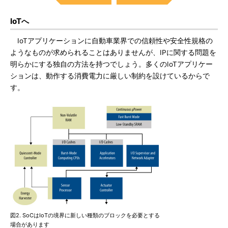
IoTへ
IoTアプリケーションに自動車業界での信頼性や安全性規格の
ようなものが求められることはありませんが、IPに関する問題を
明らかにする独自の方法を持つでしょう。多くのIoTアプリケー
ションは、動作する消費電力に厳しい制約を設けているからで
す。
図2. SoCはIoTの境界に新しい種類のブロックを必要とする
場合があります