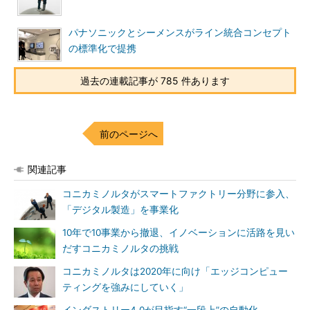
パナソニックとシーメンスがライン統合コンセプト
の標準化で提携
過去の連載記事が 785 件あります
前のページへ
関連記事
コニカミノルタがスマートファクトリー分野に参入、
「デジタル製造」を事業化
10年で10事業から撤退、イノベーションに活路を見い
だすコニカミノルタの挑戦
コニカミノルタは2020年に向け「エッジコンピュー
ティングを強みにしていく」