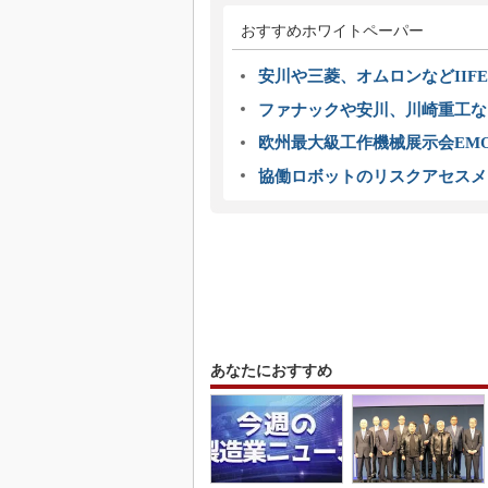
おすすめホワイトペーパー
安川や三菱、オムロンなどIIFE
ファナックや安川、川崎重工な
欧州最大級工作機械展示会EMO
協働ロボットのリスクアセスメ
あなたにおすすめ