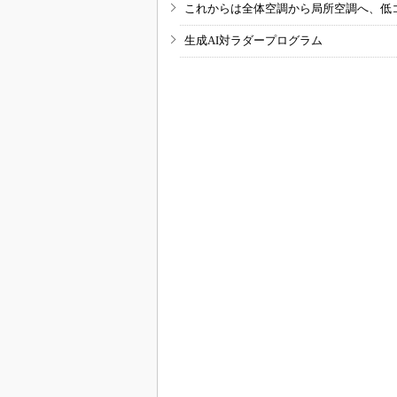
これからは全体空調から局所空調へ、低
生成AI対ラダープログラム