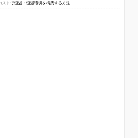
コストで恒温・恒湿環境を構築する方法