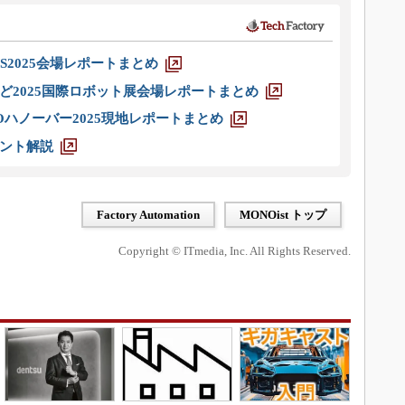
S2025会場レポートまとめ
ど2025国際ロボット展会場レポートまとめ
ハノーバー2025現地レポートまとめ
ント解説
Factory Automation
MONOist トップ
Copyright © ITmedia, Inc. All Rights Reserved.