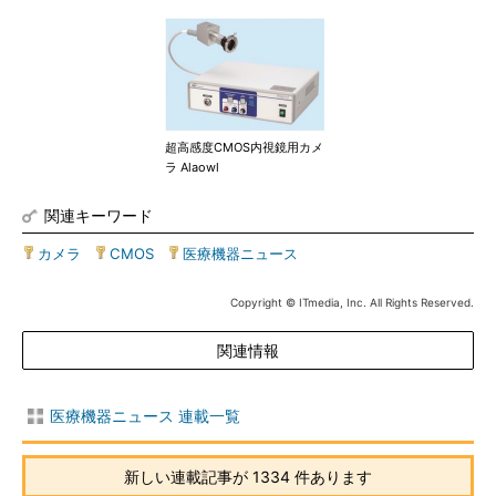
超高感度CMOS内視鏡用カメ
ラ Alaowl
関連キーワード
カメラ
|
CMOS
|
医療機器ニュース
Copyright © ITmedia, Inc. All Rights Reserved.
関連情報
医療機器ニュース 連載一覧
新しい連載記事が 1334 件あります