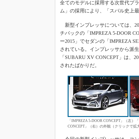
全てのモデルに採用する次世代プラ
ム」の採用により、「スバル史上
新型インプレッサについては、201
チバックの「IMPREZA 5-DOOR
ー2015」でセダンの「IMPREZA 
されている。インプレッサから派生
「SUBARU XV CONCEPT」は
されたばかりだ。
「IMPREZA 5-DOOR CONCEPT」（左）
CONCEPT」（右）の外観（クリックで拡