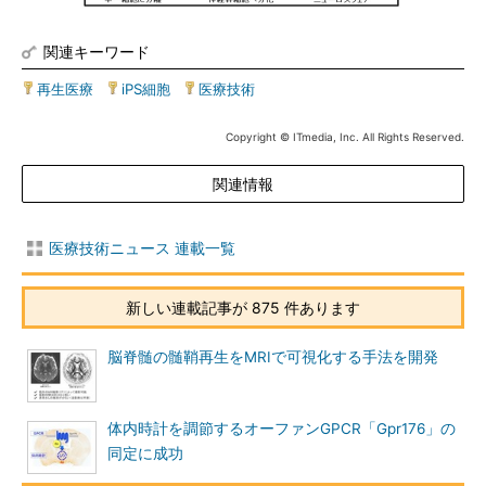
関連キーワード
再生医療
|
iPS細胞
|
医療技術
Copyright © ITmedia, Inc. All Rights Reserved.
関連情報
医療技術ニュース 連載一覧
新しい連載記事が 875 件あります
脳脊髄の髄鞘再生をMRIで可視化する手法を開発
体内時計を調節するオーファンGPCR「Gpr176」の
同定に成功