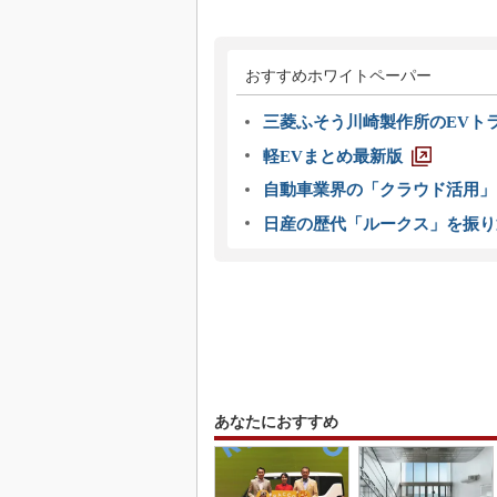
おすすめホワイトペーパー
三菱ふそう川崎製作所のEVト
軽EVまとめ最新版
自動車業界の「クラウド活用」
日産の歴代「ルークス」を振り
あなたにおすすめ