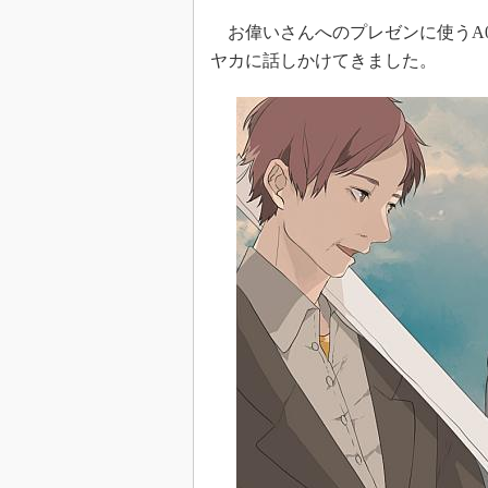
お偉いさんへのプレゼンに使うA
ヤカに話しかけてきました。