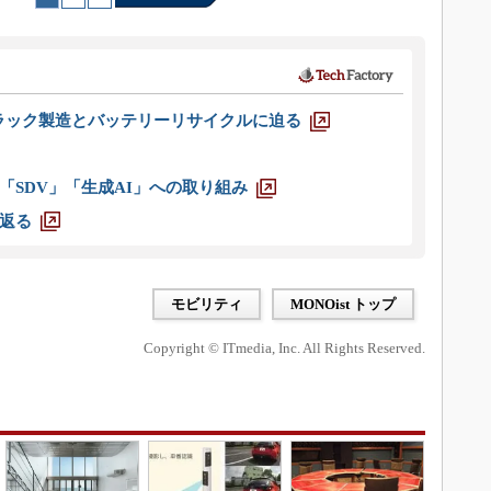
ラック製造とバッテリーリサイクルに迫る
「SDV」「生成AI」への取り組み
返る
モビリティ
MONOist トップ
Copyright © ITmedia, Inc. All Rights Reserved.