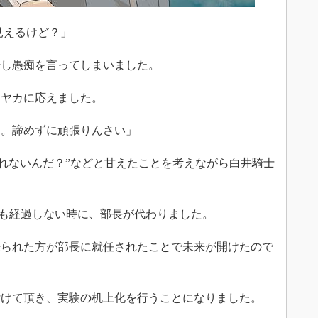
見えるけど？」
し愚痴を言ってしまいました。
ヤカに応えました。
ん。諦めずに頑張りんさい」
れないんだ？”などと甘えたことを考えながら白井騎士
も経過しない時に、部長が代わりました。
られた方が部長に就任されたことで未来が開けたので
けて頂き、実験の机上化を行うことになりました。