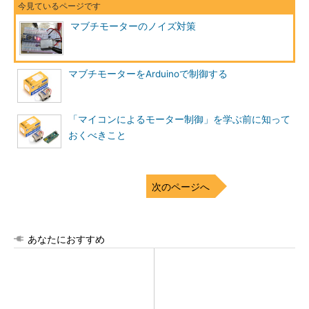
マブチモーターのノイズ対策
マブチモーターをArduinoで制御する
「マイコンによるモーター制御」を学ぶ前に知って
おくべきこと
次のページへ
あなたにおすすめ