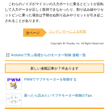
これらのノイズがマイコンの入力ポートに乗るとビットが反転
して入力データが正しく取得できなかったり、割り込み線やリセ
ットピンに乗った場合は予期せぬ割り込みやリセットが引き起こ
されることがあります。
コンデンサーによる対策
Copyright © ITmedia, Inc. All Rights Reserved.
Arduinoで学ぶ基礎からのモーター制御 連載一覧
新しい連載記事が 7 件あります
PWMでマブチモーターを制御する
困ったら読みたいマブチモーター制御のTips