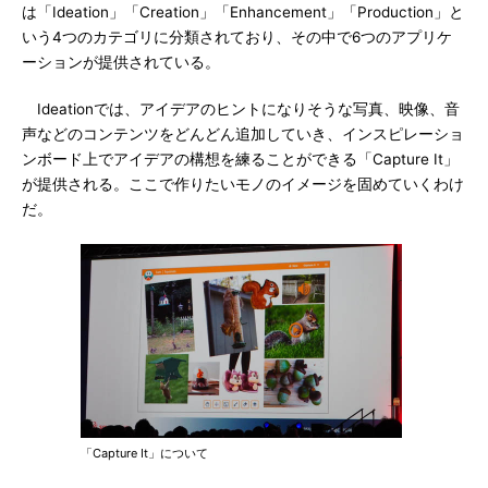
は「Ideation」「Creation」「Enhancement」「Production」と
いう4つのカテゴリに分類されており、その中で6つのアプリケ
ーションが提供されている。
Ideationでは、アイデアのヒントになりそうな写真、映像、音
声などのコンテンツをどんどん追加していき、インスピレーショ
ンボード上でアイデアの構想を練ることができる「Capture It」
が提供される。ここで作りたいモノのイメージを固めていくわけ
だ。
「Capture It」について