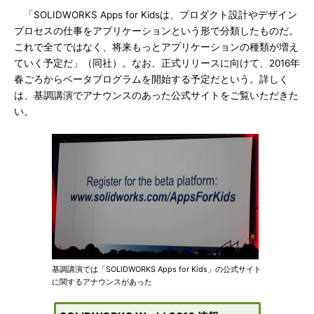
「SOLIDWORKS Apps for Kidsは、プロダクト設計やデザイン
プロセスの仕事をアプリケーションという形で分類したものだ。
これで全てではなく、将来もっとアプリケーションの種類が増え
ていく予定だ」（同社）。なお、正式リリースに向けて、2016年
春ごろからベータプログラムを開始する予定だという。詳しく
は、基調講演でアナウンスのあった公式サイトをご覧いただきた
い。
基調講演では「SOLIDWORKS Apps for Kids」の公式サイト
に関するアナウンスがあった