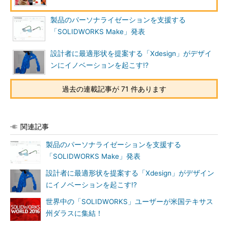
製品のパーソナライゼーションを支援する
「SOLIDWORKS Make」発表
設計者に最適形状を提案する「Xdesign」がデザイ
ンにイノベーションを起こす!?
過去の連載記事が 71 件あります
関連記事
製品のパーソナライゼーションを支援する
「SOLIDWORKS Make」発表
設計者に最適形状を提案する「Xdesign」がデザイン
にイノベーションを起こす!?
世界中の「SOLIDWORKS」ユーザーが米国テキサス
州ダラスに集結！