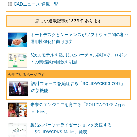
CADニュース 連載一覧
新しい連載記事が 333 件あります
オートデスクとシーメンスがソフトウェア間の相互
運用性強化に向け協力
3次元モデルを活用したバーチャル試作で、ロボッ
トの実機試作回数を削減
設計フォースを覚醒する「SOLIDWORKS 2017」
の新機能
未来のエンジニアを育てる「SOLIDWORKS Apps
for Kids」
製品のパーソナライゼーションを支援する
「SOLIDWORKS Make」発表