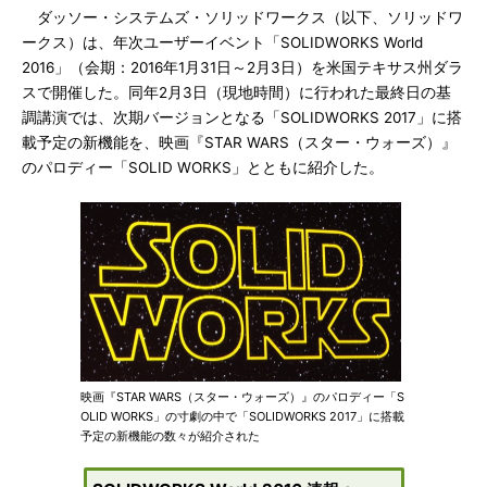
ダッソー・システムズ・ソリッドワークス（以下、ソリッドワ
ークス）は、年次ユーザーイベント「SOLIDWORKS World
2016」（会期：2016年1月31日～2月3日）を米国テキサス州ダラ
スで開催した。同年2月3日（現地時間）に行われた最終日の基
調講演では、次期バージョンとなる「SOLIDWORKS 2017」に搭
載予定の新機能を、映画『STAR WARS（スター・ウォーズ）』
のパロディー「SOLID WORKS」とともに紹介した。
映画『STAR WARS（スター・ウォーズ）』のパロディー「S
OLID WORKS」の寸劇の中で「SOLIDWORKS 2017」に搭載
予定の新機能の数々が紹介された