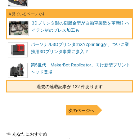
3Dプリンタ製の樹脂金型が自動車製造を革新!? ハ
イテン材のプレス加工も
パーソナル3DプリンタのXYZprintingが、ついに業
務用3Dプリンタ事業に参入!?
第5世代「MakerBot Replicator」向け新型プリント
ヘッド登場
過去の連載記事が 122 件あります
次のページへ
あなたにおすすめ