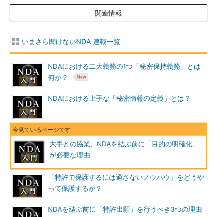
関連情報
いまさら聞けないNDA 連載一覧
NDAにおける二大義務の1つ「秘密保持義務」とは
何か？
NDAにおける上手な「秘密情報の定義」とは？
大手との協業、NDAを結ぶ前に「目的の明確化」
が必要な理由
「特許で保護するには適さないノウハウ」をどうや
って保護するか？
NDAを結ぶ前に「特許出願」を行うべき3つの理由